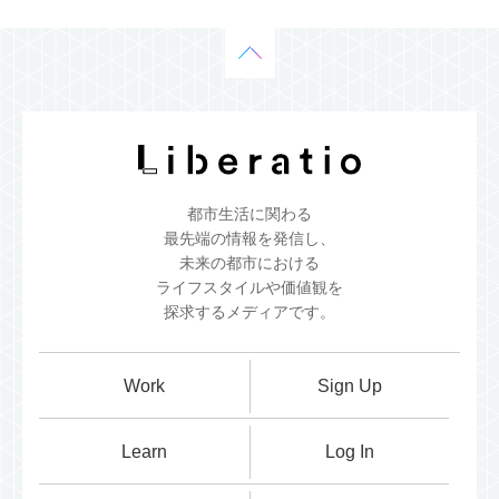
都市生活に関わる
最先端の情報を発信し、
未来の都市における
ライフスタイルや価値観を
探求するメディアです。
Work
Sign Up
Learn
Log In