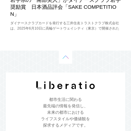
奨励賞 日本酒品評会「SAKE COMPETITIO
N」
ダイナースクラブカードを発行する三井住友トラストクラブ株式会社
は、2025年6月10日に高輪ゲートウェイシティ（東京）で開催された
「SAKE COMPETITION 2025」表彰式において、株式会社
都市生活に関わる
最先端の情報を発信し、
未来の都市における
ライフスタイルや価値観を
探求するメディアです。