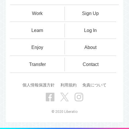
Work
Sign Up
Learn
Log In
Enjoy
About
Transfer
Contact
個人情報保護方針
利用規約
免責について
© 2020 Liberatio