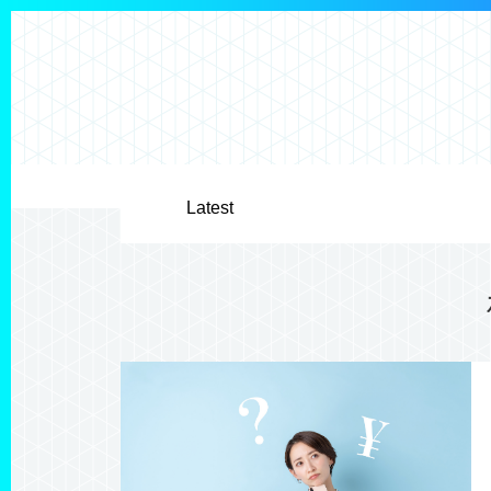
Latest