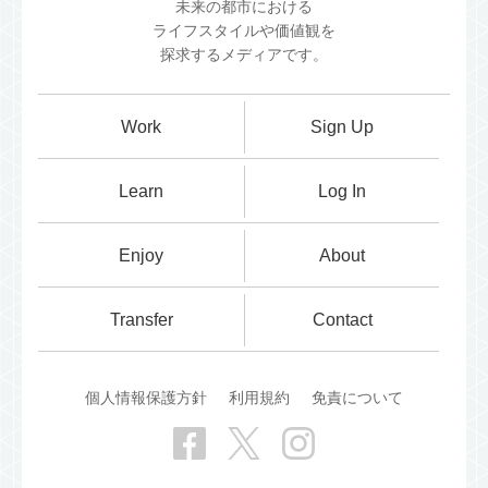
未来の都市における
ライフスタイルや価値観を
探求するメディアです。
Work
Sign Up
Learn
Log In
Enjoy
About
Transfer
Contact
個人情報保護方針
利用規約
免責について