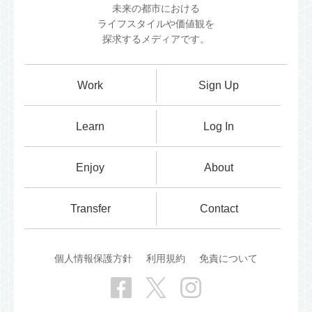
未来の都市における
ライフスタイルや価値観を
探求するメディアです。
Work
Sign Up
Learn
Log In
Enjoy
About
Transfer
Contact
個人情報保護方針
利用規約
免責について