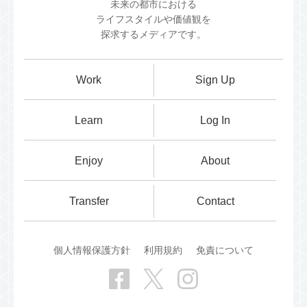
未来の都市における
ライフスタイルや価値観を
探求するメディアです。
Work
Sign Up
Learn
Log In
Enjoy
About
Transfer
Contact
個人情報保護方針
利用規約
免責について